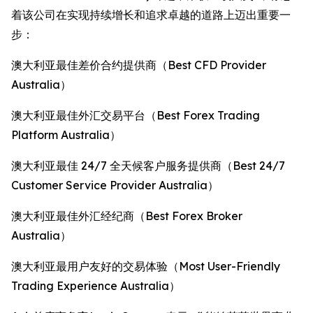
着该公司在实现持续增长和追求卓越的道路上迈出重要一
步：
澳大利亚最佳差价合约提供商（Best CFD Provider
Australia）
澳大利亚最佳外汇交易平台（Best Forex Trading
Platform Australia）
澳大利亚最佳 24/7 全天候客户服务提供商（Best 24/7
Customer Service Provider Australia）
澳大利亚最佳外汇经纪商（Best Forex Broker
Australia）
澳大利亚最用户友好的交易体验（Most User-Friendly
Trading Experience Australia）