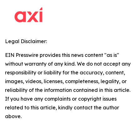
Legal Disclaimer:
EIN Presswire provides this news content "as is"
without warranty of any kind. We do not accept any
responsibility or liability for the accuracy, content,
images, videos, licenses, completeness, legality, or
reliability of the information contained in this article.
If you have any complaints or copyright issues
related to this article, kindly contact the author
above.