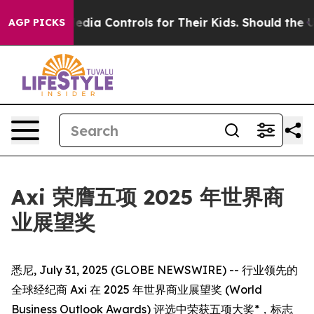
ts Social Media Controls for Their Kids. Should the US?
AGP PICKS
Axi 荣膺五项 2025 年世界商
业展望奖
悉尼, July 31, 2025 (GLOBE NEWSWIRE) -- 行业领先的
全球经纪商 Axi 在 2025 年世界商业展望奖 (World
Business Outlook Awards) 评选中荣获五项大奖*，标志