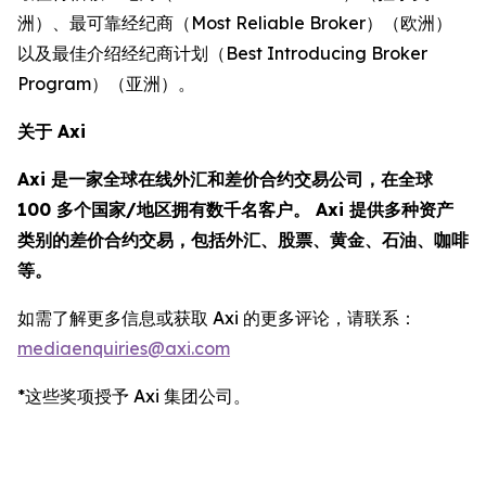
洲）、最可靠经纪商（Most Reliable Broker）（欧洲）
以及最佳介绍经纪商计划（Best Introducing Broker
Program）（亚洲）。
关于 Axi
Axi 是一家全球在线外汇和差价合约交易公司，在全球
100 多个国家/地区拥有数千名客户。 Axi 提供多种资产
类别的差价合约交易，包括外汇、股票、黄金、石油、咖啡
等。
如需了解更多信息或获取 Axi 的更多评论，请联系：
mediaenquiries@axi.com
*这些奖项授予 Axi 集团公司。