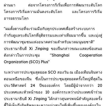
ผ่านมา ต่อจากโครงการริเริ่มเพื่อการพัฒนาระดับโลก
โครงการริเริ่มความมั่นคงระดับโลก และโครงการริเริ่ม
อารยธรรมโลก
"ผมตั้งตารอที่จะร่วมมือกับทุกประเทศเพื่อสร้างระบบการ
กำกับดูแลระดับโลกที่ยุติธรรมและเท่าเทียมมากขึ้น และมุ่งสู่
การพัฒนาชุมชนแห่งอนาคตร่วมสำหรับมวลมนุษยชาติ"
ประธานาธิบดี Xi Jinping ของจีนกล่าวขณะแสดงข้อเสนอ
ดังกล่าวในการประชุม "Shanghai Cooperation
Organization (SCO) Plus"
ระหว่างการประชุมสุดยอด SCO สองวัน ณ เมืองเทียนจินทาง
ตอนเหนือของจีน ซึ่งเป็นการประชุมสุดยอดครั้งใหญ่ที่สุดใน
ประวัติศาสตร์ 24 ปีขององค์กร โดยมีผู้นำจากกว่า 20
ประเทศและหัวหน้าของ 10 องค์กรระหว่างประเทศเข้าร่วม
ประธานาธิบดี Xi Jinping ได้กล่าวสุนทรพจน์สำคัญสองครั้ง
ชี้ให้เห็นถึงอิทธิพลและความน่าสนใจที่เพิ่มขึ้นขององค์กรใน