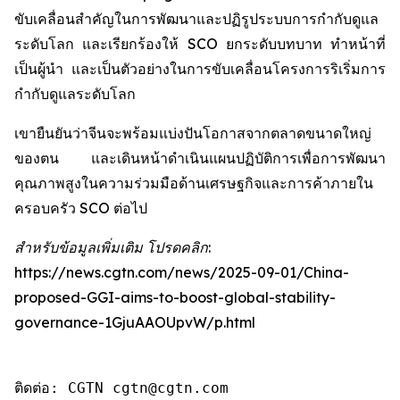
ขับเคลื่อนสำคัญในการพัฒนาและปฏิรูประบบการกำกับดูแล
ระดับโลก และเรียกร้องให้ SCO ยกระดับบทบาท ทำหน้าที่
เป็นผู้นำ และเป็นตัวอย่างในการขับเคลื่อนโครงการริเริ่มการ
กำกับดูแลระดับโลก
เขายืนยันว่าจีนจะพร้อมแบ่งปันโอกาสจากตลาดขนาดใหญ่
ของตน และเดินหน้าดำเนินแผนปฏิบัติการเพื่อการพัฒนา
คุณภาพสูงในความร่วมมือด้านเศรษฐกิจและการค้าภายใน
ครอบครัว SCO ต่อไป
สำหรับข้อมูลเพิ่มเติม โปรดคลิก:
https://news.cgtn.com/news/2025-09-01/China-
proposed-GGI-aims-to-boost-global-stability-
governance-1GjuAAOUpvW/p.html
ติดต่อ: CGTN cgtn@cgtn.com