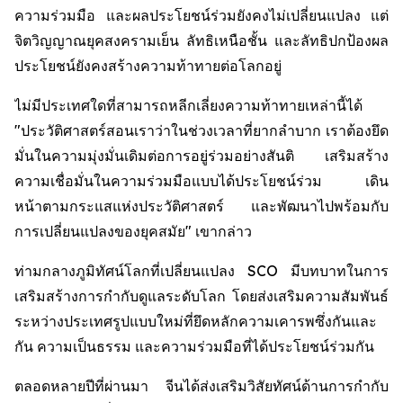
ความร่วมมือ และผลประโยชน์ร่วมยังคงไม่เปลี่ยนแปลง แต่
จิตวิญญาณยุคสงครามเย็น ลัทธิเหนือชั้น และลัทธิปกป้องผล
ประโยชน์ยังคงสร้างความท้าทายต่อโลกอยู่
ไม่มีประเทศใดที่สามารถหลีกเลี่ยงความท้าทายเหล่านี้ได้
"ประวัติศาสตร์สอนเราว่าในช่วงเวลาที่ยากลำบาก เราต้องยึด
มั่นในความมุ่งมั่นเดิมต่อการอยู่ร่วมอย่างสันติ เสริมสร้าง
ความเชื่อมั่นในความร่วมมือแบบได้ประโยชน์ร่วม เดิน
หน้าตามกระแสแห่งประวัติศาสตร์ และพัฒนาไปพร้อมกับ
การเปลี่ยนแปลงของยุคสมัย" เขากล่าว
ท่ามกลางภูมิทัศน์โลกที่เปลี่ยนแปลง SCO มีบทบาทในการ
เสริมสร้างการกำกับดูแลระดับโลก โดยส่งเสริมความสัมพันธ์
ระหว่างประเทศรูปแบบใหม่ที่ยึดหลักความเคารพซึ่งกันและ
กัน ความเป็นธรรม และความร่วมมือที่ได้ประโยชน์ร่วมกัน
ตลอดหลายปีที่ผ่านมา จีนได้ส่งเสริมวิสัยทัศน์ด้านการกำกับ