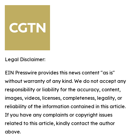
Legal Disclaimer:
EIN Presswire provides this news content "as is"
without warranty of any kind. We do not accept any
responsibility or liability for the accuracy, content,
images, videos, licenses, completeness, legality, or
reliability of the information contained in this article.
If you have any complaints or copyright issues
related to this article, kindly contact the author
above.