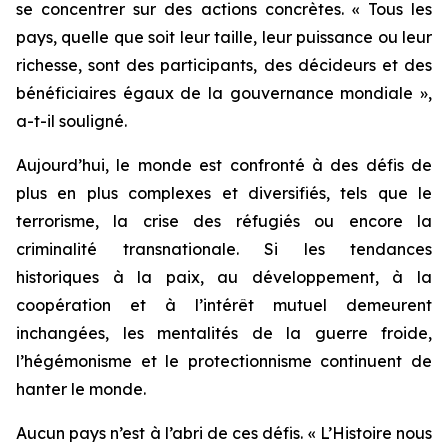
se concentrer sur des actions concrètes. « Tous les
pays, quelle que soit leur taille, leur puissance ou leur
richesse, sont des participants, des décideurs et des
bénéficiaires égaux de la gouvernance mondiale »,
a-t-il souligné.
Aujourd’hui, le monde est confronté à des défis de
plus en plus complexes et diversifiés, tels que le
terrorisme, la crise des réfugiés ou encore la
criminalité transnationale. Si les tendances
historiques à la paix, au développement, à la
coopération et à l’intérêt mutuel demeurent
inchangées, les mentalités de la guerre froide,
l’hégémonisme et le protectionnisme continuent de
hanter le monde.
Aucun pays n’est à l’abri de ces défis. « L’Histoire nous