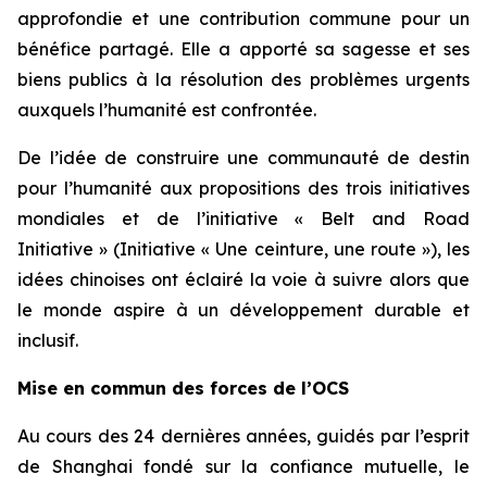
approfondie et une contribution commune pour un
bénéfice partagé. Elle a apporté sa sagesse et ses
biens publics à la résolution des problèmes urgents
auxquels l’humanité est confrontée.
De l’idée de construire une communauté de destin
pour l’humanité aux propositions des trois initiatives
mondiales et de l’initiative « Belt and Road
Initiative » (Initiative « Une ceinture, une route »), les
idées chinoises ont éclairé la voie à suivre alors que
le monde aspire à un développement durable et
inclusif.
Mise en commun des forces de l’OCS
Au cours des 24 dernières années, guidés par l’esprit
de Shanghai fondé sur la confiance mutuelle, le