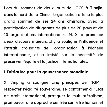
Lors du sommet de deux jours de l’OCS à Tianjin,
dans le nord de la Chine, l’organisation a tenu le plus
grand sommet de ses 24 ans d’histoire, avec la
participation de dirigeants de plus de 20 pays et de
10 organisations internationales. M. Xi a prononcé
deux discours majeurs. Il y a souligné l’influence et
l’attrait croissants de l’organisation à l’échelle
internationale, et a insisté sur la nécessité de
préserver l’équité et la justice internationales.
L’Initiative pour la gouvernance mondiale
Xi Jinping a souligné cinq principes de l’IGM :
respecter l’égalité souveraine, se conformer à l’État
de droit international, pratiquer le multilatéralisme,
promouvoir une approche centrée sur l’être humain et