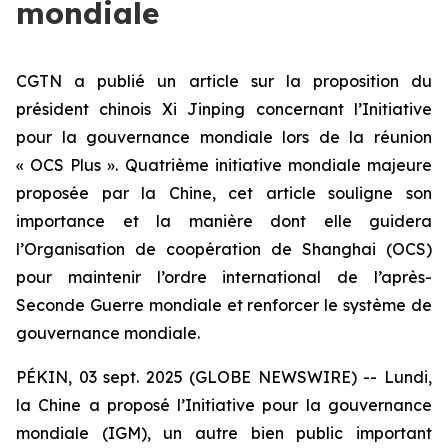
mondiale
CGTN a publié un article sur la proposition du
président chinois Xi Jinping concernant l’Initiative
pour la gouvernance mondiale lors de la réunion
« OCS Plus ». Quatrième initiative mondiale majeure
proposée par la Chine, cet article souligne son
importance et la manière dont elle guidera
l’Organisation de coopération de Shanghai (OCS)
pour maintenir l’ordre international de l’après-
Seconde Guerre mondiale et renforcer le système de
gouvernance mondiale.
PÉKIN, 03 sept. 2025 (GLOBE NEWSWIRE) -- Lundi,
la Chine a proposé l’Initiative pour la gouvernance
mondiale (IGM), un autre bien public important