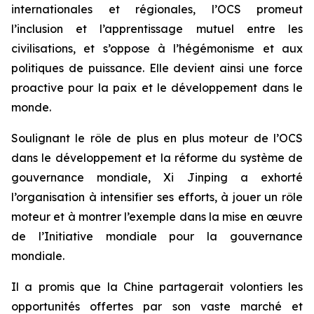
internationales et régionales, l’OCS promeut
l’inclusion et l’apprentissage mutuel entre les
civilisations, et s’oppose à l’hégémonisme et aux
politiques de puissance. Elle devient ainsi une force
proactive pour la paix et le développement dans le
monde.
Soulignant le rôle de plus en plus moteur de l’OCS
dans le développement et la réforme du système de
gouvernance mondiale, Xi Jinping a exhorté
l’organisation à intensifier ses efforts, à jouer un rôle
moteur et à montrer l’exemple dans la mise en œuvre
de l’Initiative mondiale pour la gouvernance
mondiale.
Il a promis que la Chine partagerait volontiers les
opportunités offertes par son vaste marché et