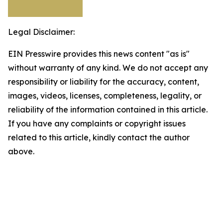
Legal Disclaimer:
EIN Presswire provides this news content "as is"
without warranty of any kind. We do not accept any
responsibility or liability for the accuracy, content,
images, videos, licenses, completeness, legality, or
reliability of the information contained in this article.
If you have any complaints or copyright issues
related to this article, kindly contact the author
above.