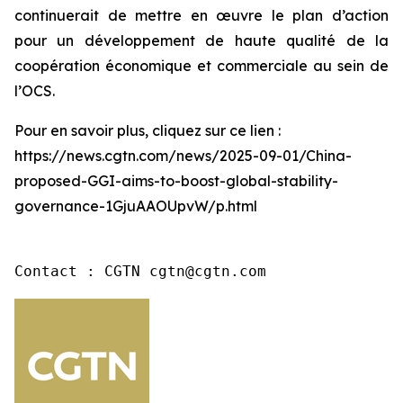
continuerait de mettre en œuvre le plan d’action
pour un développement de haute qualité de la
coopération économique et commerciale au sein de
l’OCS.
Pour en savoir plus, cliquez sur ce lien :
https://news.cgtn.com/news/2025-09-01/China-
proposed-GGI-aims-to-boost-global-stability-
governance-1GjuAAOUpvW/p.html
Contact : CGTN cgtn@cgtn.com