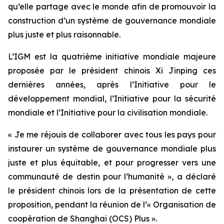
qu’elle partage avec le monde afin de promouvoir la
construction d’un système de gouvernance mondiale
plus juste et plus raisonnable.
L’IGM est la quatrième initiative mondiale majeure
proposée par le président chinois Xi Jinping ces
dernières années, après l’Initiative pour le
développement mondial, l’Initiative pour la sécurité
mondiale et l’Initiative pour la civilisation mondiale.
« Je me réjouis de collaborer avec tous les pays pour
instaurer un système de gouvernance mondiale plus
juste et plus équitable, et pour progresser vers une
communauté de destin pour l’humanité », a déclaré
le président chinois lors de la présentation de cette
proposition, pendant la réunion de l’« Organisation de
coopération de Shanghai (OCS) Plus ».