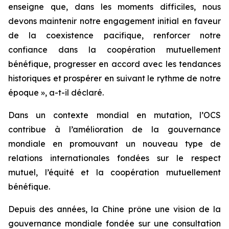
enseigne que, dans les moments difficiles, nous
devons maintenir notre engagement initial en faveur
de la coexistence pacifique, renforcer notre
confiance dans la coopération mutuellement
bénéfique, progresser en accord avec les tendances
historiques et prospérer en suivant le rythme de notre
époque », a-t-il déclaré.
Dans un contexte mondial en mutation, l’OCS
contribue à l’amélioration de la gouvernance
mondiale en promouvant un nouveau type de
relations internationales fondées sur le respect
mutuel, l’équité et la coopération mutuellement
bénéfique.
Depuis des années, la Chine prône une vision de la
gouvernance mondiale fondée sur une consultation