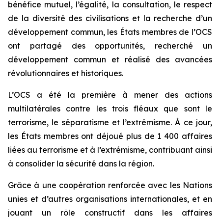
bénéfice mutuel, l’égalité, la consultation, le respect
de la diversité des civilisations et la recherche d’un
développement commun, les États membres de l’OCS
ont partagé des opportunités, recherché un
développement commun et réalisé des avancées
révolutionnaires et historiques.
L’OCS a été la première à mener des actions
multilatérales contre les trois fléaux que sont le
terrorisme, le séparatisme et l’extrémisme. À ce jour,
les États membres ont déjoué plus de 1 400 affaires
liées au terrorisme et à l’extrémisme, contribuant ainsi
à consolider la sécurité dans la région.
Grâce à une coopération renforcée avec les Nations
unies et d’autres organisations internationales, et en
jouant un rôle constructif dans les affaires