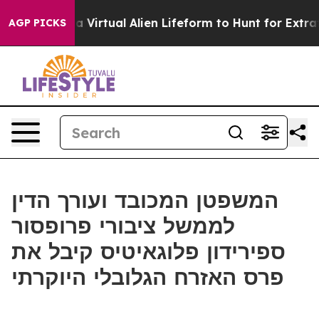
Designed a Virtual Alien Lifeform to Hunt for Extraterr
AGP PICKS
המשפטן המכובד ועורך הדין
לממשל ציבורי פרופסור
ספירידון פלוגאיטיס קיבל את
פרס האזרח הגלובלי היוקרתי