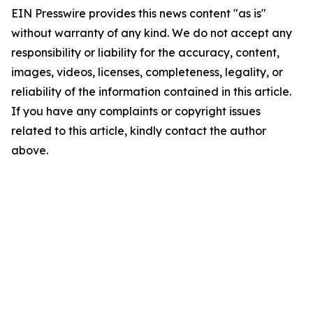
EIN Presswire provides this news content "as is"
without warranty of any kind. We do not accept any
responsibility or liability for the accuracy, content,
images, videos, licenses, completeness, legality, or
reliability of the information contained in this article.
If you have any complaints or copyright issues
related to this article, kindly contact the author
above.