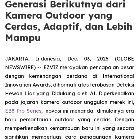
Generasi Berikutnya dari
Kamera Outdoor yang
Cerdas, Adaptif, dan Lebih
Mampu
JAKARTA, Indonesia, Dec. 03, 2025 (GLOBE
NEWSWIRE) -- EZVIZ merayakan pencapaian besar
dengan kemenangan perdana di International
Innovation Awards, dihormati atas terobosan Deteksi
Hewan Liar yang Didukung oleh AI. Diperkenalkan
pada jajaran kamera outdoor unggulan merek ini,
EB8 Pro Series
, inovasi ini menandai dimulainya era
baru pemantauan outdoor yang cerdas. Dengan
memperkenalkan kemampuan baru ini yang secara
signifikan memperluas cara penggunaan kamera