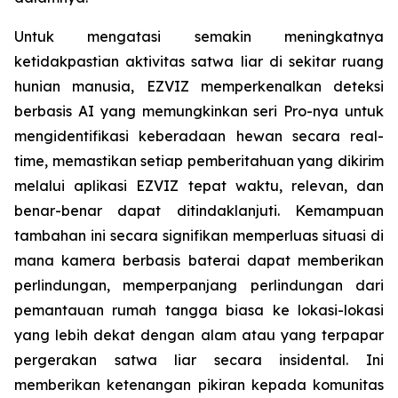
Untuk mengatasi semakin meningkatnya
ketidakpastian aktivitas satwa liar di sekitar ruang
hunian manusia, EZVIZ memperkenalkan deteksi
berbasis AI yang memungkinkan seri Pro-nya untuk
mengidentifikasi keberadaan hewan secara real-
time, memastikan setiap pemberitahuan yang dikirim
melalui aplikasi EZVIZ tepat waktu, relevan, dan
benar-benar dapat ditindaklanjuti. Kemampuan
tambahan ini secara signifikan memperluas situasi di
mana kamera berbasis baterai dapat memberikan
perlindungan, memperpanjang perlindungan dari
pemantauan rumah tangga biasa ke lokasi-lokasi
yang lebih dekat dengan alam atau yang terpapar
pergerakan satwa liar secara insidental. Ini
memberikan ketenangan pikiran kepada komunitas