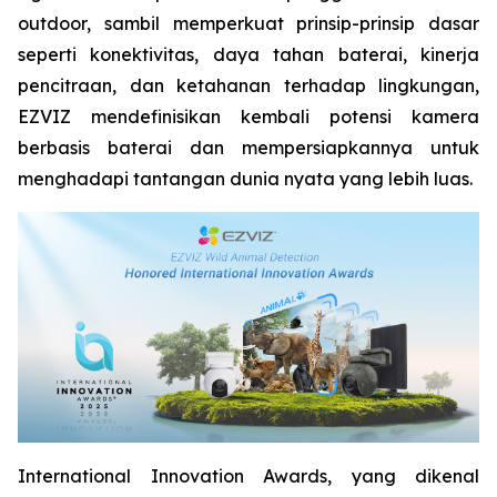
outdoor, sambil memperkuat prinsip-prinsip dasar
seperti konektivitas, daya tahan baterai, kinerja
pencitraan, dan ketahanan terhadap lingkungan,
EZVIZ mendefinisikan kembali potensi kamera
berbasis baterai dan mempersiapkannya untuk
menghadapi tantangan dunia nyata yang lebih luas.
International Innovation Awards, yang dikenal