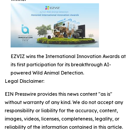
EZVIZ wins the International Innovation Awards at
its first participation for its breakthrough AI-
powered Wild Animal Detection.
Legal Disclaimer:
EIN Presswire provides this news content "as is"
without warranty of any kind. We do not accept any
responsibility or liability for the accuracy, content,
images, videos, licenses, completeness, legality, or
reliability of the information contained in this article.