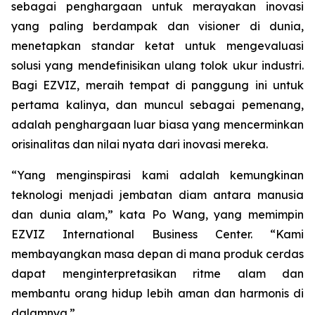
sebagai penghargaan untuk merayakan inovasi
yang paling berdampak dan visioner di dunia,
menetapkan standar ketat untuk mengevaluasi
solusi yang mendefinisikan ulang tolok ukur industri.
Bagi EZVIZ, meraih tempat di panggung ini untuk
pertama kalinya, dan muncul sebagai pemenang,
adalah penghargaan luar biasa yang mencerminkan
orisinalitas dan nilai nyata dari inovasi mereka.
“Yang menginspirasi kami adalah kemungkinan
teknologi menjadi jembatan diam antara manusia
dan dunia alam,” kata Po Wang, yang memimpin
EZVIZ International Business Center. “Kami
membayangkan masa depan di mana produk cerdas
dapat menginterpretasikan ritme alam dan
membantu orang hidup lebih aman dan harmonis di
dalamnya.”